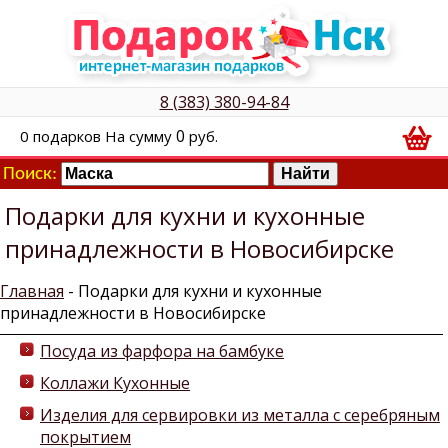
8 (383) 380-94-84
0
0
подарков
На сумму
руб.
Поиск:
Подарки для кухни и кухонные
принадлежности в Новосибирске
Главная
- Подарки для кухни и кухонные
принадлежности в Новосибирске
Посуда из фарфора на бамбуке
Коллажи Кухонные
Изделия для сервировки из металла с серебряным
покрытием