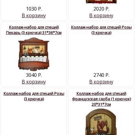
1030 Р.
2020 Р.
В корзину
В корзину
Коллаж-набор для специй
Коллаж-набор для специй Розы
Пекарь (3 крючка) 31*36*7см
(3 крючка)
3040 Р.
2740 Р.
В корзину
В корзину
Коллаж-набор для специй Розы
Коллаж-набор для специй
(3 крючка)
Французская сдоба (1 крючок)
20*31*7см