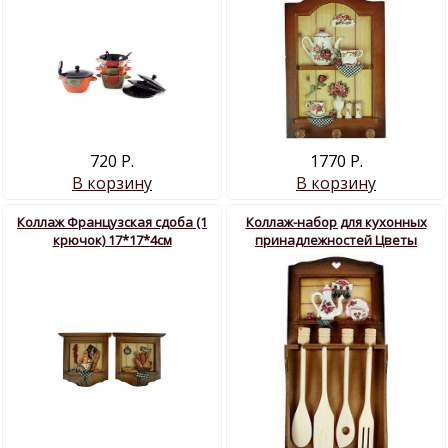
720 Р.
1770 Р.
В корзину
В корзину
Коллаж Французская сдоба (1
Коллаж-набор для кухонных
крючок) 17*17*4см
принадлежностей Цветы