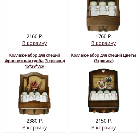
2160 Р.
1760 Р.
В корзину
В корзину
Коллаж-набор для специй
Коллаж-набор для специй Цветы
Французская сдоба (3 крючка)
(3крючка)
15*29*7см
2380 Р.
2150 Р.
В корзину
В корзину