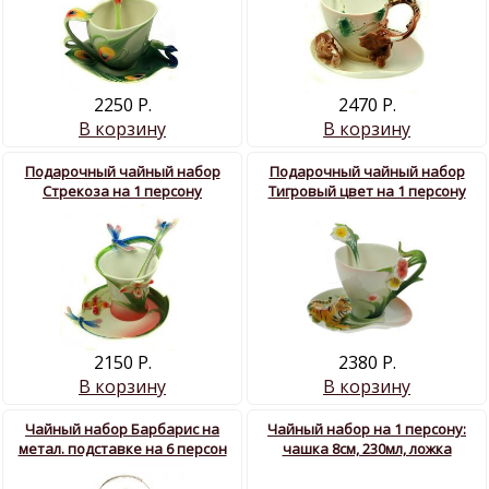
2250 Р.
2470 Р.
В корзину
В корзину
Подарочный чайный набор
Подарочный чайный набор
Стрекоза на 1 персону
Тигровый цвет на 1 персону
2380 Р.
2150 Р.
В корзину
В корзину
Чайный набор Барбарис на
Чайный набор на 1 персону:
метал. подставке на 6 персон
чашка 8см, 230мл, ложка