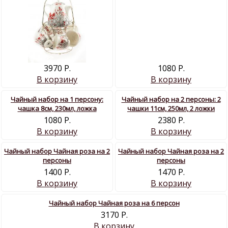
3970 Р.
1080 Р.
В корзину
В корзину
Чайный набор на 1 персону:
Чайный набор на 2 персоны: 2
чашка 8см, 230мл, ложка
чашки 11cм, 250мл, 2 ложки
1080 Р.
2380 Р.
В корзину
В корзину
Чайный набор Чайная роза на 2
Чайный набор Чайная роза на 2
персоны
персоны
1400 Р.
1470 Р.
В корзину
В корзину
Чайный набор Чайная роза на 6 персон
3170 Р.
В корзину