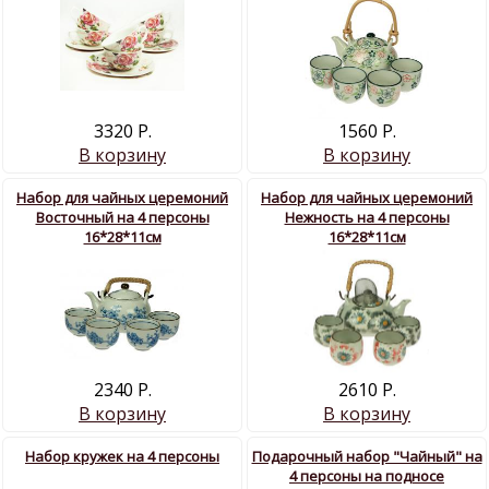
3320 Р.
1560 Р.
В корзину
В корзину
Набор для чайных церемоний
Набор для чайных церемоний
Восточный на 4 персоны
Нежность на 4 персоны
16*28*11см
16*28*11см
2340 Р.
2610 Р.
В корзину
В корзину
Набор кружек на 4 персоны
Подарочный набор "Чайный" на
4 персоны на подносе