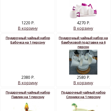
1220 Р.
4270 Р.
В корзину
В корзину
Подарочный чайный набор
Подарочный чайный набор на
Бабочка на 1 персону
бамбуковой подставке на 6
персон
2380 Р.
2580 Р.
В корзину
В корзину
Подарочный чайный набор
Подарочный чайный набор
Павлин на 1 персону
Слоники на 1 персону