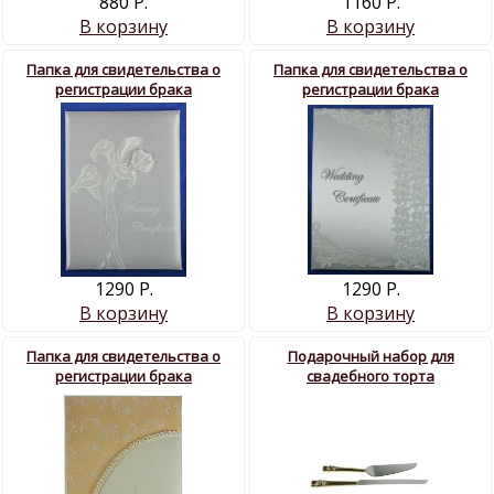
880 Р.
1160 Р.
В корзину
В корзину
Папка для свидетельства о
Папка для свидетельства о
регистрации брака
регистрации брака
1290 Р.
1290 Р.
В корзину
В корзину
Папка для свидетельства о
Подарочный набор для
регистрации брака
свадебного торта