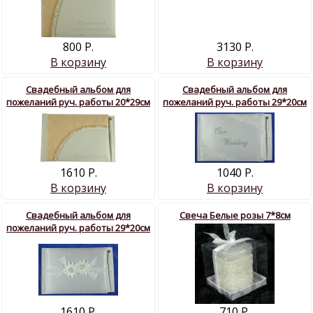
800 Р.
3130 Р.
В корзину
В корзину
Свадебный альбом для
Свадебный альбом для
пожеланий руч. работы 20*29см
пожеланий руч. работы 29*20см
1610 Р.
1040 Р.
В корзину
В корзину
Свадебный альбом для
Свеча Белые розы 7*8см
пожеланий руч. работы 29*20см
1610 Р.
710 Р.