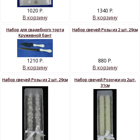
1020 Р.
1340 Р.
В корзину
В корзину
Набор для свадебного торта
Набор свечей Розы из 2 шт. 29см
Кружевной бант
1210 Р.
880 Р.
В корзину
В корзину
Набор свечей Розы из 2 шт. 29см
Набор свечей Розочки из 2шт.
31см