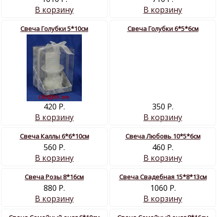
В корзину
В корзину
Свеча Голубки 5*10см
Свеча Голубки 6*5*6см
420 Р.
350 Р.
В корзину
В корзину
Свеча Каллы 6*6*10см
Свеча Любовь 10*5*6см
560 Р.
460 Р.
В корзину
В корзину
Свеча Розы 8*16см
Свеча Свадебная 15*8*13см
880 Р.
1060 Р.
В корзину
В корзину