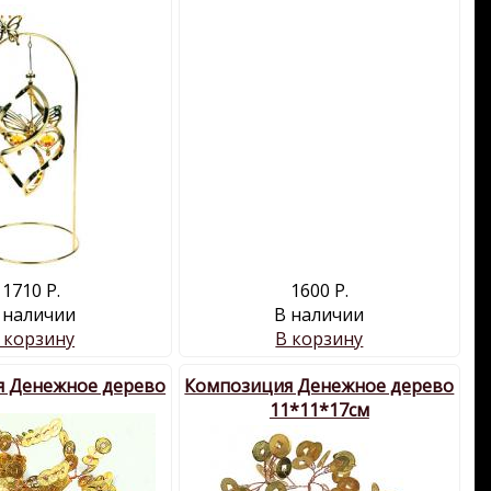
1710 Р.
1600 Р.
 наличии
В наличии
 корзину
В корзину
 Денежное дерево
Композиция Денежное дерево
11*11*17см