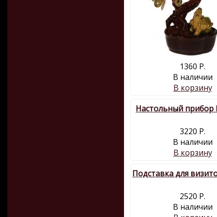
1360 Р.
В наличии
В корзину
Настольный прибор
3220 Р.
В наличии
В корзину
Подставка для визит
2520 Р.
В наличии