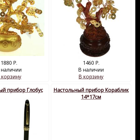
1880 Р.
1460 Р.
 наличии
В наличии
 корзину
В корзину
ый прибор Глобус
Настольный прибор Кораблик
14*17см