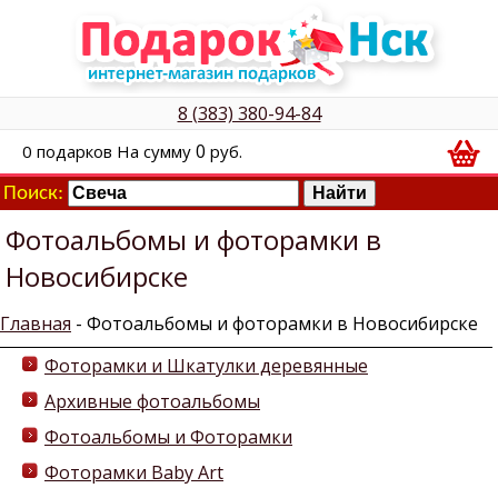
8 (383) 380-94-84
0
0
подарков
На сумму
руб.
Поиск:
Фотоальбомы и фоторамки в
Новосибирске
Главная
- Фотоальбомы и фоторамки в Новосибирске
Фоторамки и Шкатулки деревянные
Архивные фотоальбомы
Фотоальбомы и Фоторамки
Фоторамки Baby Art