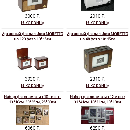
3000 Р.
2010 Р.
В корзину
В корзину
Архивный фотоальбом MORETTO
Архивный фотоальбом MORETTO
на 120 фото 10*15см
на 48 фото 10*15см
3930 Р.
2310 Р.
В корзину
В корзину
Набор фоторамок из 10-ти шт.:
Набор фоторамок из 12-и шт.:
13*18см, 20*25см, 25*30см
31*41см, 18*31см, 13*18см
6060 Р.
6250 Р.