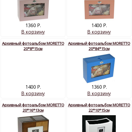
1360 Р.
1400 Р.
В корзину
В корзину
Архивный фотоальбом MORETTO
Архивный фотоальбом MORETTO
20*8*15см
20*84*15см
1400 Р.
1360 Р.
В корзину
В корзину
Архивный фотоальбом MORETTO
Архивный фотоальбом MORETTO
20*16*13см
22*10*15см