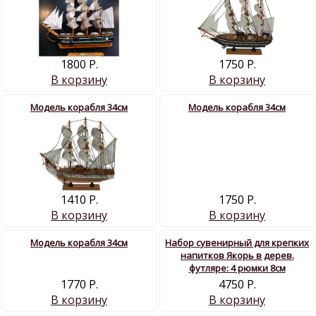
1800 Р.
1750 Р.
В корзину
В корзину
Модель корабля 34см
Модель корабля 34см
1410 Р.
1750 Р.
В корзину
В корзину
Модель корабля 34см
Набор сувенирный для крепких
напитков Якорь в дерев.
футляре: 4 рюмки 8см
1770 Р.
4750 Р.
В корзину
В корзину