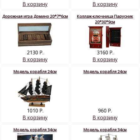
В корзину
В корзину
Дорожная игра Домино 20*7*6см
Коллаж-ключница Парусник
20*30*9см
2130 Р.
3160 Р.
В корзину
В корзину
Модель корабля 24см
Модель корабля 24см
1010 Р.
960 Р.
В корзину
В корзину
Модель корабля 34см
Модель корабля 34см