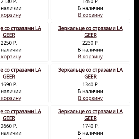
2130 Р.
1450 Р.
 наличии
В наличии
 корзину
В корзину
е со стразами LA
Зеркальце со стразами LA
GEER
GEER
2250 Р.
2230 Р.
 наличии
В наличии
 корзину
В корзину
е со стразами LA
Зеркальце со стразами LA
GEER
GEER
1690 Р.
1340 Р.
 наличии
В наличии
 корзину
В корзину
е со стразами LA
Зеркальце со стразами LA
GEER
GEER
2660 Р.
1740 Р.
 наличии
В наличии