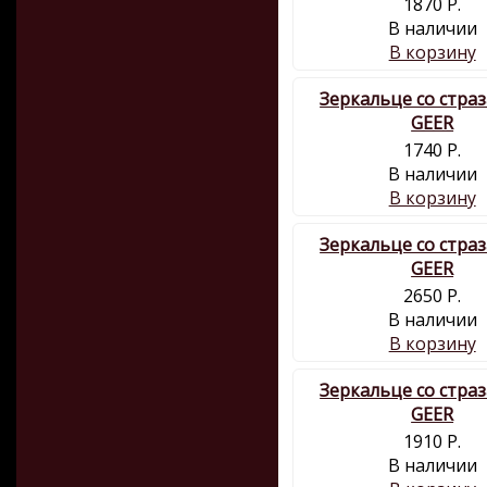
1870 Р.
В наличии
В корзину
Зеркальце со стра
GEER
1740 Р.
В наличии
В корзину
Зеркальце со стра
GEER
2650 Р.
В наличии
В корзину
Зеркальце со стра
GEER
1910 Р.
В наличии