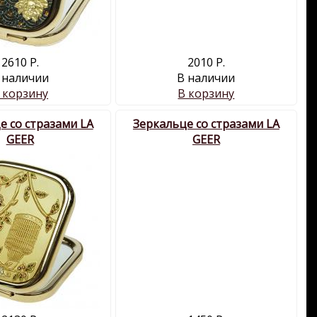
2610 Р.
2010 Р.
 наличии
В наличии
 корзину
В корзину
е со стразами LA
Зеркальце со стразами LA
GEER
GEER