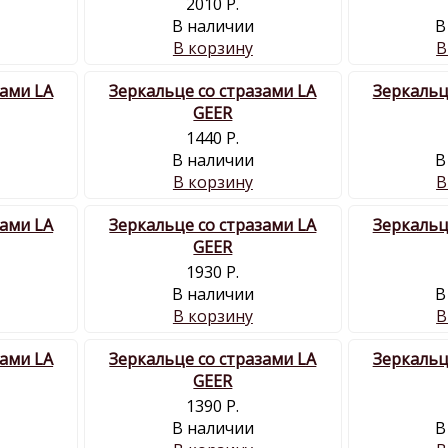
2010 Р.
В наличии
В
В корзину
В
зами LA
Зеркальце со стразами LA
Зеркальц
GEER
1440 Р.
В наличии
В
В корзину
В
зами LA
Зеркальце со стразами LA
Зеркальц
GEER
1930 Р.
В наличии
В
В корзину
В
зами LA
Зеркальце со стразами LA
Зеркальц
GEER
1390 Р.
В наличии
В