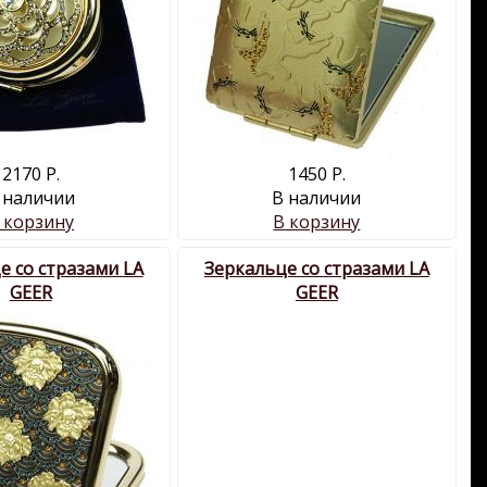
2170 Р.
1450 Р.
 наличии
В наличии
 корзину
В корзину
е со стразами LA
Зеркальце со стразами LA
GEER
GEER