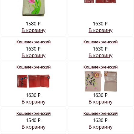
1630 Р.
1580 Р.
В корзину
В корзину
Кошелек женский
Кошелек женский
1630 Р.
1630 Р.
В корзину
В корзину
Кошелек женский
Кошелек женский
1630 Р.
1630 Р.
В корзину
В корзину
Кошелек женский
Кошелек женский
1540 Р.
1630 Р.
В корзину
В корзину