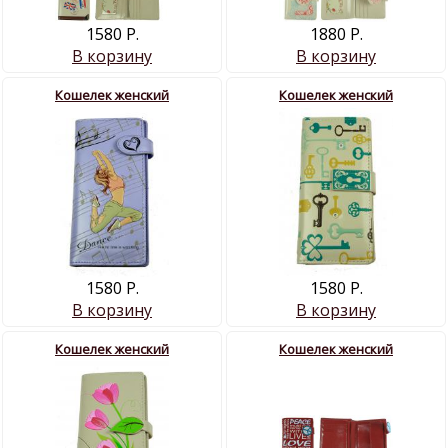
1580 Р.
1880 Р.
В корзину
В корзину
Кошелек женский
Кошелек женский
1580 Р.
1580 Р.
В корзину
В корзину
Кошелек женский
Кошелек женский