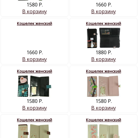
1580 Р.
1660 Р.
В корзину
В корзину
Кошелек женский
Кошелек женский
1660 Р.
1880 Р.
В корзину
В корзину
Кошелек женский
Кошелек женский
1580 Р.
1580 Р.
В корзину
В корзину
Кошелек женский
Кошелек женский