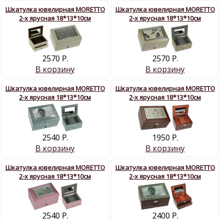
Шкатулка ювелирная MORETTO
Шкатулка ювелирная MORETTO
2-х ярусная 18*13*10см
2-х ярусная 18*13*10см
2570 Р.
2570 Р.
В корзину
В корзину
Шкатулка ювелирная MORETTO
Шкатулка ювелирная MORETTO
2-х ярусная 18*13*10см
2-х ярусная 18*13*10см
2540 Р.
1950 Р.
В корзину
В корзину
Шкатулка ювелирная MORETTO
Шкатулка ювелирная MORETTO
2-х ярусная 18*13*10см
2-х ярусная 18*13*10см
2540 Р.
2400 Р.