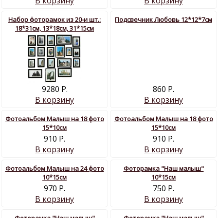
В корзину
В корзину
Набор фоторамок из 20-и шт.:
Подсвечник Любовь 12*12*7см
18*31см, 13*18см, 31*15см
9280 Р.
860 Р.
В корзину
В корзину
Фотоальбом Малыш на 18 фото
Фотоальбом Малыш на 18 фото
15*10см
15*10см
910 Р.
910 Р.
В корзину
В корзину
Фотоальбом Малыш на 24 фото
Фоторамка "Наш малыш"
10*15см
10*15см
970 Р.
750 Р.
В корзину
В корзину
Фоторамка "Наш малыш"
Фоторамка "Наш малыш"