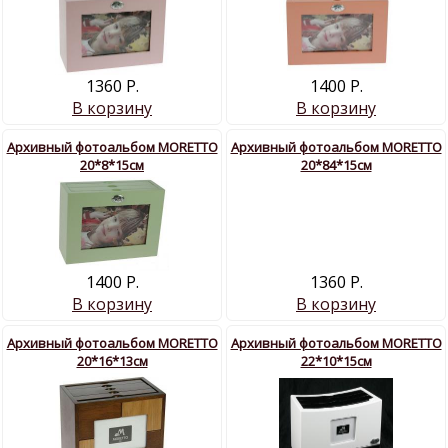
1360 Р.
1400 Р.
В корзину
В корзину
Архивный фотоальбом MORETTO
Архивный фотоальбом MORETTO
20*8*15см
20*84*15см
1400 Р.
1360 Р.
В корзину
В корзину
Архивный фотоальбом MORETTO
Архивный фотоальбом MORETTO
20*16*13см
22*10*15см