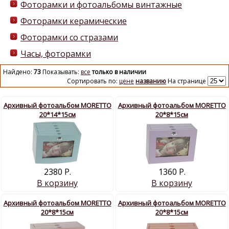
Фоторамки и фотоальбомы винтажные
Фоторамки керамические
Фоторамки со стразами
Часы, фоторамки
Найдено:
73
Показывать:
все
только в наличии
Сортировать по:
цене
названию
На странице
Архивный фотоальбом MORETTO
Архивный фотоальбом MORETTO
20*14*15см
20*8*15см
2380 Р.
1360 Р.
В корзину
В корзину
Архивный фотоальбом MORETTO
Архивный фотоальбом MORETTO
20*8*15см
20*8*15см